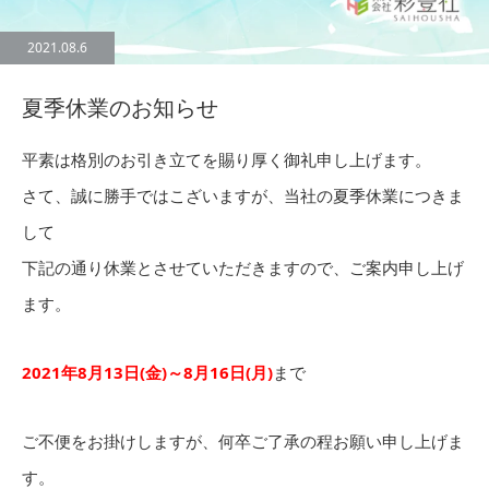
2021.08.6
夏季休業のお知らせ
平素は格別のお引き立てを賜り厚く御礼申し上げます。
さて、誠に勝手ではこざいますが、当社の夏季休業につきま
して
下記の通り休業とさせていただきますので、ご案内申し上げ
ます。
2021年8月13日(金)～8月16日(月)
まで
ご不便をお掛けしますが、何卒ご了承の程お願い申し上げま
す。