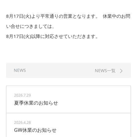
8月17日(火)より平常通りの営業となります。 休業中のお問
い合せにつきましては、
8月17日(火)以降に対応させていただきます。
NEWS
NEWS一覧
2026.7.29
夏季休業のお知らせ
2026.4.28
GW休業のお知らせ