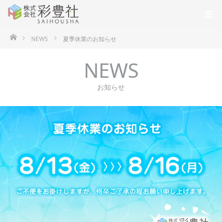
ホーム
NEWS
夏季休業のお知らせ
NEWS
お知らせ