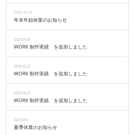
2025.12.17
年末年始休業のお知らせ
2025.9.30
WORK 制作実績 を追加しました
2025.8.22
WORK 制作実績 を追加しました
2025.8.22
WORK 制作実績 を追加しました
2025.8.6
夏季休業のお知らせ