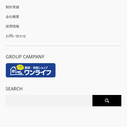
制作実績
会社概要
採用情報
お問い合わせ
GROUP CAMPANY
SEARCH