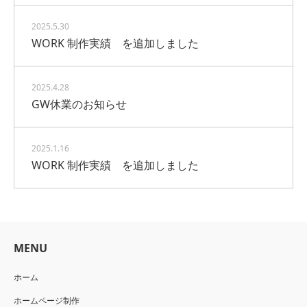
2025.5.30
WORK 制作実績 を追加しました
2025.4.28
GW休業のお知らせ
2025.1.16
WORK 制作実績 を追加しました
MENU
ホーム
ホームページ制作