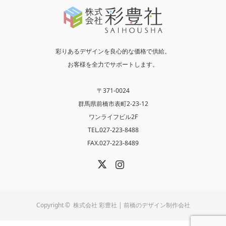
彩りあるデザインを良心的な価格で供給。
お客様を全力でサポートします。
〒371-0024
群馬県前橋市表町2-23-12
ワンライフビル2F
TEL.027-223-8488
FAX.027-223-8489
X
Instagram
Copyright ©
株式会社 彩豊社 | 前橋のデザイン制作会社