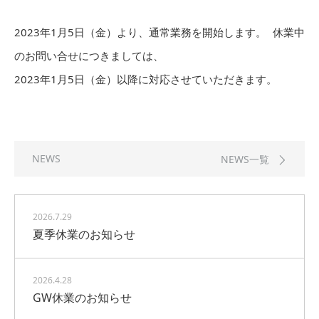
2023年1月5日（金）より、通常業務を開始します。 休業中
のお問い合せにつきましては、
2023年1月5日（金）以降に対応させていただきます。
NEWS
NEWS一覧
2026.7.29
夏季休業のお知らせ
2026.4.28
GW休業のお知らせ