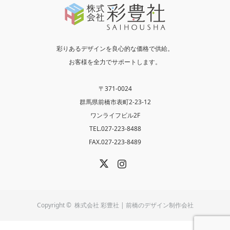
彩りあるデザインを良心的な価格で供給。
お客様を全力でサポートします。
〒371-0024
群馬県前橋市表町2-23-12
ワンライフビル2F
TEL.027-223-8488
FAX.027-223-8489
X
Instagram
Copyright ©
株式会社 彩豊社 | 前橋のデザイン制作会社