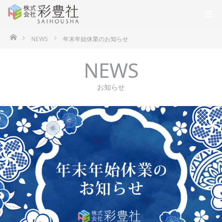
ホーム
NEWS
年末年始休業のお知らせ
NEWS
お知らせ