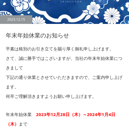
2023.12.15
年末年始休業のお知らせ
平素は格別のお引き立てを賜り厚く御礼申し上げます。
さて、誠に勝手ではこざいますが、当社の年末年始休業につ
きまして
下記の通り休業とさせていただきますので、ご案内申し上げ
ます。
何卒ご理解頂きますようお願い申し上げます。
年末年始休業
2023年12月28日（木）～2024年1月4日
（木）
まで