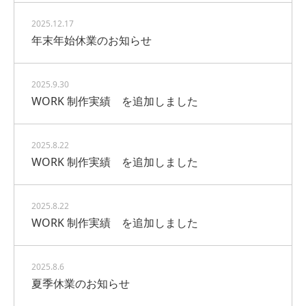
2025.12.17
年末年始休業のお知らせ
2025.9.30
WORK 制作実績 を追加しました
2025.8.22
WORK 制作実績 を追加しました
2025.8.22
WORK 制作実績 を追加しました
2025.8.6
夏季休業のお知らせ