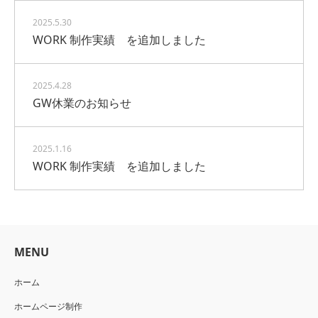
2025.5.30
WORK 制作実績 を追加しました
2025.4.28
GW休業のお知らせ
2025.1.16
WORK 制作実績 を追加しました
MENU
ホーム
ホームページ制作