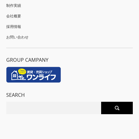
制作実績
会社概要
採用情報
お問い合わせ
GROUP CAMPANY
SEARCH