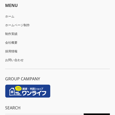
MENU
ホーム
ホームページ制作
制作実績
会社概要
採用情報
お問い合わせ
GROUP CAMPANY
SEARCH