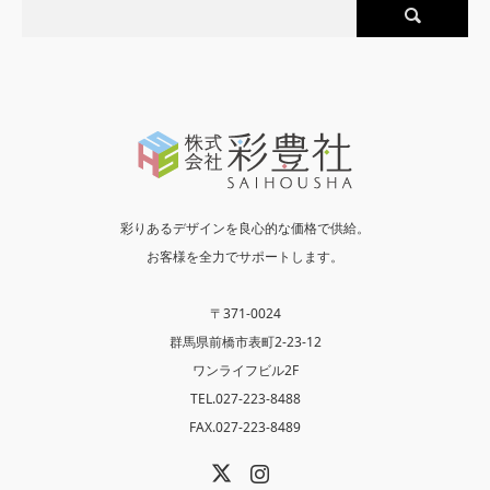
彩りあるデザインを良心的な価格で供給。
お客様を全力でサポートします。
〒371-0024
群馬県前橋市表町2-23-12
ワンライフビル2F
TEL.027-223-8488
FAX.027-223-8489
X
Instagram