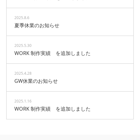
2025.8.6
夏季休業のお知らせ
2025.5.30
WORK 制作実績 を追加しました
2025.4.28
GW休業のお知らせ
2025.1.16
WORK 制作実績 を追加しました