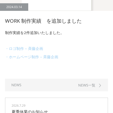
2024.03.14
WORK 制作実績 を追加しました
制作実績を2件追加いたしました。
・ロゴ制作 – 斉藤企画
・ホームページ制作 – 斉藤企画
NEWS
NEWS一覧
2026.7.29
夏季休業のお知らせ