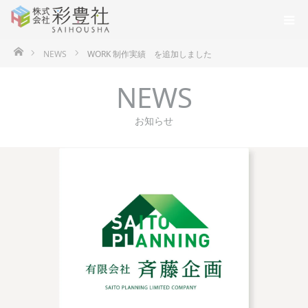
ホーム
NEWS
WORK 制作実績 を追加しました
NEWS
お知らせ