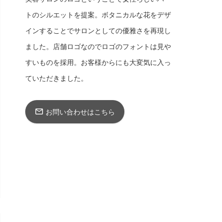
トのシルエットを提案。ボタニカルな花をデザ
インすることでサロンとしての優雅さを再現し
ました。店舗ロゴなのでロゴのフォントは見や
すいものを採用。お客様からにも大変気に入っ
ていただきました。
お問い合わせはこちら