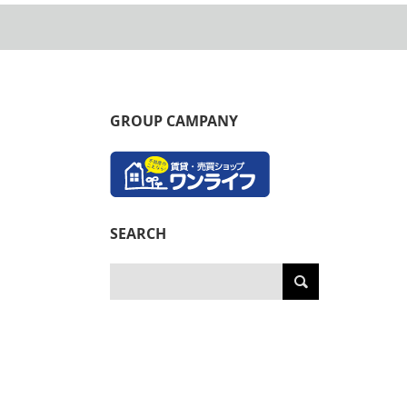
GROUP CAMPANY
SEARCH