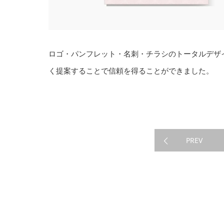
ロゴ・パンフレット・名刺・チラシのトータルデザ
く提案することで信頼を得ることができました。
PREV
WORK