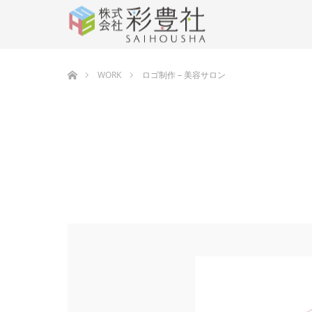
ホーム
WORK
ロゴ制作 – 美容サロン