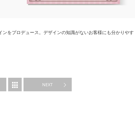
インをプロデュース。デザインの知識がないお客様にも分かりやす
NEXT