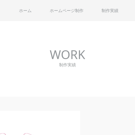
ホーム
ホームページ制作
制作実績
WORK
制作実績